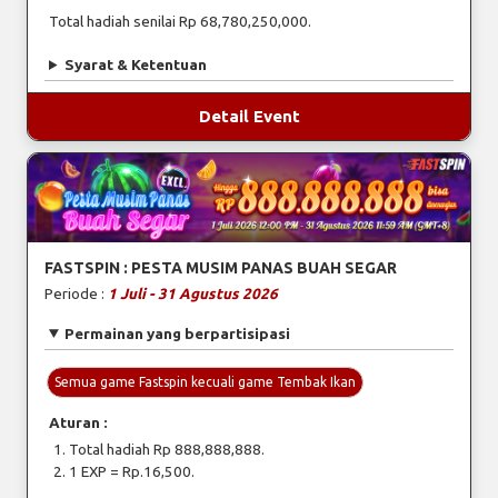
Total hadiah senilai Rp 68,780,250,000.
Syarat & Ketentuan
Detail Event
FASTSPIN : PESTA MUSIM PANAS BUAH SEGAR
Periode :
1 Juli - 31 Agustus 2026
Permainan yang berpartisipasi
Semua game Fastspin kecuali game Tembak Ikan
Aturan :
Total hadiah Rp 888,888,888.
1 EXP = Rp.16,500.