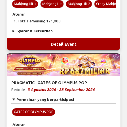
Mahjong Hit +
Mahjong Hit
Mahjong Hit 2
Crazy Mahjong
Aturan :
Total Pemenang 171,000.
Syarat & Ketentuan
Detail Event
PRAGMATIC : GATES OF OLYMPUS POP
Periode :
3 Agustus 2026 - 28 September 2026
Permainan yang berpartisipasi
GATES OF OLYMPUS POP
Aturan :