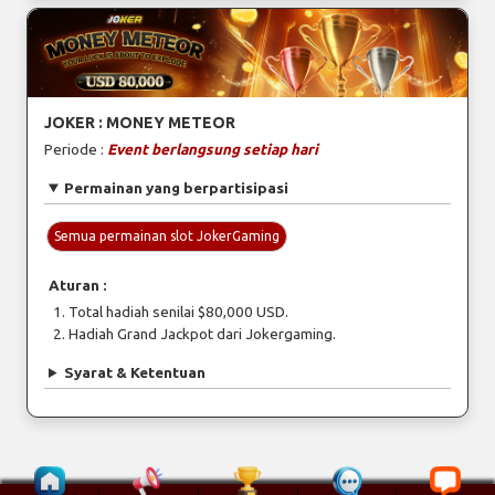
JOKER : MONEY METEOR
Periode :
Event berlangsung setiap hari
Permainan yang berpartisipasi
Semua permainan slot JokerGaming
Aturan :
Total hadiah senilai $80,000 USD.
Hadiah Grand Jackpot dari Jokergaming.
Syarat & Ketentuan