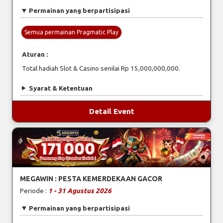
Permainan yang berpartisipasi
Semua permainan Pragmatic Play
Aturan :
Total hadiah Slot & Casino senilai Rp 15,000,000,000.
Syarat & Ketentuan
Detail Event
MEGAWIN : PESTA KEMERDEKAAN GACOR
Periode :
1 - 31 Agustus 2026
Permainan yang berpartisipasi