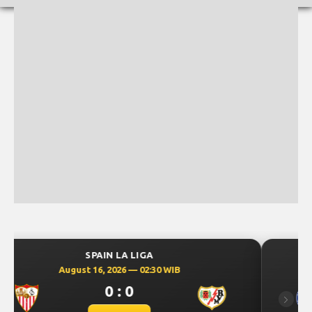
SPAIN LA LIGA
August 16, 2026 — 00:30 WIB
0 : 0
Previous
Next