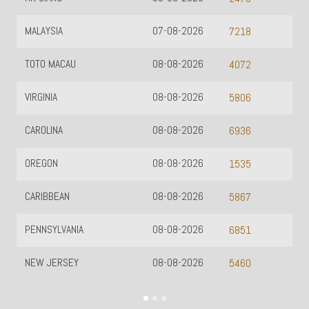
MALAYSIA
07-08-2026
7218
TOTO MACAU
08-08-2026
4072
VIRGINIA
08-08-2026
5806
CAROLINA
08-08-2026
6936
OREGON
08-08-2026
1535
CARIBBEAN
08-08-2026
5867
PENNSYLVANIA
08-08-2026
6851
NEW JERSEY
08-08-2026
5460