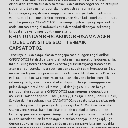
disediakan. Pemain sudah bisa melakukan taruhan togel online ataupun
slot online dengan menggunakan uang asli dengan potensi
kemenangan yang dijamin tinggi di setiap harinya. Jadi untuk anda
yang saat ini tentunya belum menemukan situs judi togel ataupun slot
yang terpercaya. CAPSATOTO2 bisa menjadi pilihan yang tepat untuk
anda. Jutaan orang di Indonesia sudah membuktikannya, sekarang
tinggal anda yang membuktikannya sendiri.
KEUNTUNGAN BERGABUNG BERSAMA AGEN
TOGEL DAN SITUS SLOT TERBAIK
CAPSATOTO2
Tentunya bukan tanpa alasan mengapa saat ini
agen togel online
CAPSATOTO2 telah dipercaya oleh jutaan masyarakat di Indonesia. Hal
ini didukung berkat tersedianya berbagai fasilitas yang sudah pasti
akan menguntungkan para pemain yang sudah resmi bergabung. Saat
ini kami melayani para pemain yang sudah memiliki akun bank Bca, Bri,
Bni, Mandiri dan Danamon. Atau buat pemain yang belum memiliki
rekening bank, bisa juga melakukan deposit dengan menggunakan
pulsa dengan provider Telkomsel , Tri dan juga XL Bukan hanya
menggunakan pulsa saja CAPSATOTO2 juga menerima deposit via
aplikasi E-Dompet seperti : OVO , GoPay , LinkAja , Dana , Jenius , Doku,
Sakuku dan lain sebagainya. CAPSATOTO2 juga satu-satunya situs judi
yang paling aman, terpercaya dan pastinya fair 100%. Kami memiliki
sistem yang sangat baik dan tidak pernah melakukan kecurangan
terhadap pemain manapun. Dengan demikian para pemain bisa lebih
mudah mendapatkan kemenangan disetiap harinya. Dilengkapi juga
dengan buku mimpi sebagai panduan yang nantinya bisa memudahkan
anda dalam menebak. Dengan adanya fitur yang satu ini dengan tingkat