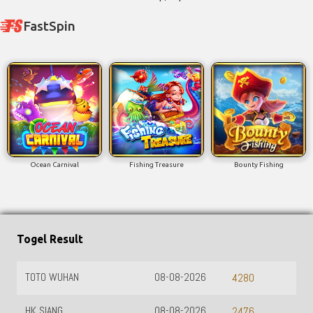
FastSpin
Ocean Carnival
Fishing Treasure
Bounty Fishing
Togel Result
TOTO WUHAN
08-08-2026
4280
HK SIANG
08-08-2026
2476