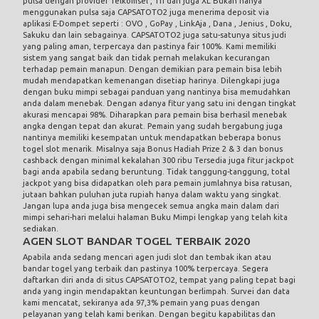
pulsa dengan provider Telkomsel , Tri dan juga XL Bukan hanya
menggunakan pulsa saja CAPSATOTO2 juga menerima deposit via
aplikasi E-Dompet seperti : OVO , GoPay , LinkAja , Dana , Jenius , Doku,
Sakuku dan lain sebagainya. CAPSATOTO2 juga satu-satunya situs judi
yang paling aman, terpercaya dan pastinya fair 100%. Kami memiliki
sistem yang sangat baik dan tidak pernah melakukan kecurangan
terhadap pemain manapun. Dengan demikian para pemain bisa lebih
mudah mendapatkan kemenangan disetiap harinya. Dilengkapi juga
dengan buku mimpi sebagai panduan yang nantinya bisa memudahkan
anda dalam menebak. Dengan adanya fitur yang satu ini dengan tingkat
akurasi mencapai 98%. Diharapkan para pemain bisa berhasil menebak
angka dengan tepat dan akurat. Pemain yang sudah bergabung juga
nantinya memiliki kesempatan untuk mendapatkan beberapa bonus
togel slot menarik. Misalnya saja Bonus Hadiah Prize 2 & 3 dan bonus
cashback dengan minimal kekalahan 300 ribu Tersedia juga fitur jackpot
bagi anda apabila sedang beruntung. Tidak tanggung-tanggung, total
jackpot yang bisa didapatkan oleh para pemain jumlahnya bisa ratusan,
jutaan bahkan puluhan juta rupiah hanya dalam waktu yang singkat.
Jangan lupa anda juga bisa mengecek semua angka main dalam
dari
mimpi sehari-hari melalui halaman Buku Mimpi lengkap yang telah kita
sediakan.
AGEN SLOT BANDAR TOGEL TERBAIK 2020
Apabila anda sedang mencari agen judi slot dan tembak ikan atau
bandar togel yang terbaik dan pastinya 100% terpercaya. Segera
daftarkan diri anda di situs CAPSATOTO2, tempat yang paling tepat bagi
anda yang ingin mendapaktan keuntungan berlimpah. Survei dan data
kami mencatat, sekiranya ada 97,3% pemain yang puas dengan
pelayanan yang telah kami berikan. Dengan begitu kapabilitas dan