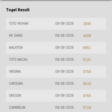
Togel Result
TOTO WUHAN
09-08-2026
CA
1695
HK SIANG
09-08-2026
BU
4008
MALAYSIA
08-08-2026
TO
6851
TOTO MACAU
09-08-2026
SY
5131
VIRGINIA
09-08-2026
SY
0704
CAROLINA
09-08-2026
CH
6533
OREGON
09-08-2026
TO
4766
CARIBBEAN
09-08-2026
KI
5729