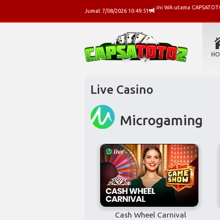
untuk saat ini WA utama CAPSATOTO2 sed
Jumat 7/08/2026 10:49:52
HO
Live Casino
Microgaming
Cash Wheel Carnival