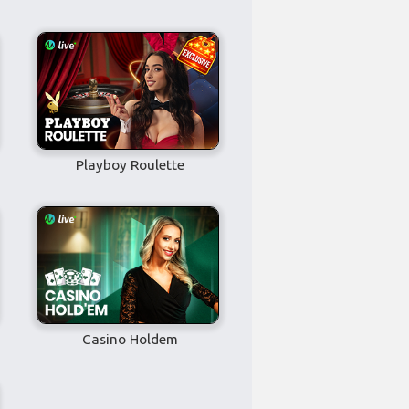
Playboy Roulette
Casino Holdem