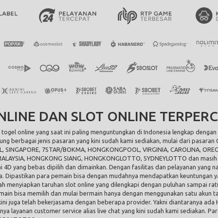
ONLINE DAN SLOT ONLINE TERPER
 togel
online yang saat ini paling menguntungkan di Indonesia lengkap denga
sung berbagai jenis pasaran yang kini sudah kami sediakan, mulai dari pas
 SINGAPORE, 7STAR/BOKMA, HONGKONGPOOL, VIRGINIA, CAROLINA, OREGO
LAYSIA, HONGKONG SIANG, HONGKONGLOTTO, SYDNEYLOTTO dan masih bany
i 4D yang bebas dipilih dan dimainkan. Dengan fasilitas dan pelayanan yang 
a. Dipastikan para pemain bisa dengan mudahnya mendapatkan keuntungan y
elah menyiapkan taruhan slot online yang dilengkapi dengan puluhan sampai 
main bisa memilih dan mulai bermain hanya dengan menggunakan satu akun ta
kini juga telah bekerjasama dengan beberapa provider. Yakni diantaranya ada
 layanan customer service alias live chat yang kini sudah kami sediakan. P