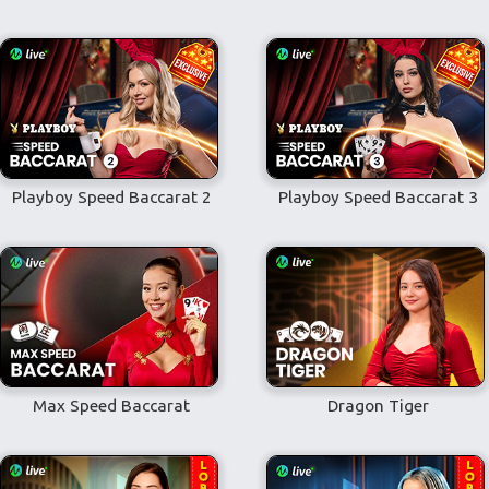
Playboy Speed Baccarat 2
Playboy Speed Baccarat 3
Max Speed Baccarat
Dragon Tiger