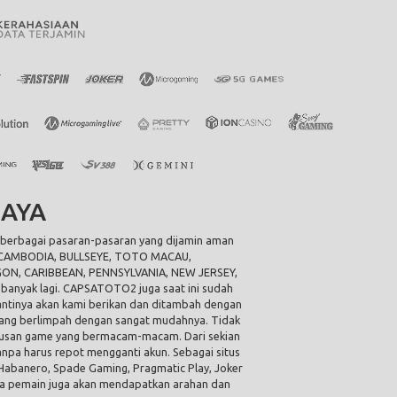
CAYA
n berbagai pasaran-pasaran yang dijamin aman
aran CAMBODIA, BULLSEYE, TOTO MACAU,
N, CARIBBEAN, PENNSYLVANIA, NEW JERSEY,
ak lagi. CAPSATOTO2 juga saat ini sudah
nantinya akan kami berikan dan ditambah dengan
ang berlimpah dengan sangat mudahnya. Tidak
ratusan game yang bermacam-macam. Dari sekian
npa harus repot mengganti akun. Sebagai situs
 Habanero, Spade Gaming, Pragmatic Play, Joker
ara pemain juga akan mendapatkan arahan dan