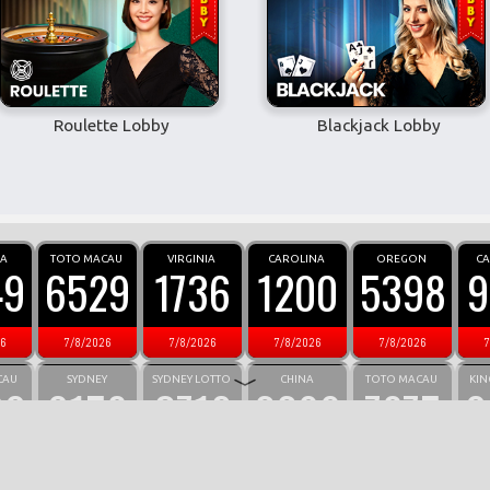
Roulette Lobby
Blackjack Lobby
IA
TOTO MACAU
VIRGINIA
CAROLINA
OREGON
CA
49
6529
1736
1200
5398
9
26
7/8/2026
7/8/2026
7/8/2026
7/8/2026
7
CAU
SYDNEY
SYDNEY LOTTO
CHINA
TOTO MACAU
KI
00
0158
3712
6699
7875
0
26
7/8/2026
7/8/2026
7/8/2026
7/8/2026
7