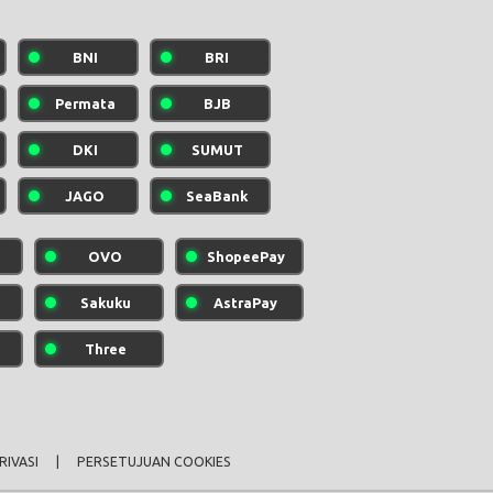
BNI
BRI
Permata
BJB
DKI
SUMUT
JAGO
SeaBank
OVO
ShopeePay
Sakuku
AstraPay
Three
RIVASI
|
PERSETUJUAN COOKIES