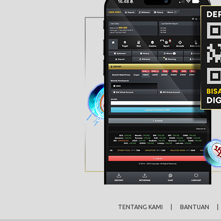
TENTANG KAMI
|
BANTUAN
|