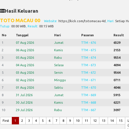
Hasil Keluaran
TOTO MACAU 00
Website:
https://kick.com/totomacau-4d
, Hari:
Setiap Ha
Tutup:
00:00 WIB
, Result:
00:15 WIB
No
Tanggal
Hari
Pasaran
Result
1
07 Aug 2026
Jumat
TTM - 676
6529
2
06 Aug 2026
Kamis
TTM - 675
2153
3
05 Aug 2026
Rabu
TTM - 674
9554
4
04 Aug 2026
Selasa
TTM - 673
4094
5
03 Aug 2026
Senin
TTM - 672
9564
6
02 Aug 2026
Minggu
TTM - 671
0711
7
01 Aug 2026
Sabtu
TTM - 670
4046
8
31 Jul 2026
Jumat
TTM - 669
5915
9
30 Jul 2026
Kamis
TTM - 668
6221
10
29 Jul 2026
Rabu
TTM - 667
3097
First
1
2
3
4
5
6
7
8
9
10
11
12
13
14
15
(