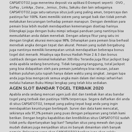
CAPSATOTO2 juga menerima deposit via aplikasi E-Dompet seperti : OVO ,
GoPay , LinkAja , Dana , Jenius , Doku, Sakuku dan lain sebagainya.
CAPSATOTO2 juga satu-satunya situs judi yang paling aman, terpercaya dan
pastinya fair 100%. Kami memiliki sistem yang sangat baik dan tidak pernah
melakukan kecurangan terhadap pemain manapun. Dengan demikian para
pemain bisa lebih mudah mendapatkan kemenangan disetiap harinya.
Dilengkapi juga dengan buku mimpi sebagai panduan yang nantinya bisa
memudahkan anda dalam menebak. Dengan adanya fitur yang satu ini
dengan tingkat akurasi mencapai 98%. Diharapkan para pemain bisa berhasil
menebak angka dengan tepat dan akurat. Pemain yang sudah bergabung
juga nantinya memiliki kesempatan untuk mendapatkan beberapa bonus
togel slot menarik. Misalnya saja Bonus Hadiah Prize 2 & 3 dan bonus
cashback dengan minimal kekalahan 300 ribu Tersedia juga fitur jackpot bagi
anda apabila sedang beruntung. Tidak tanggung-tanggung, total jackpot
yang bisa didapatkan oleh para pemain jumlahnya bisa ratusan, jutaan
bahkan puluhan juta rupiah hanya dalam waktu yang singkat. Jangan lupa
anda juga bisa mengecek semua angka main dalam
dari mimpi sehari-hari
melalui halaman Buku Mimpi lengkap yang telah kita sediakan.
AGEN SLOT BANDAR TOGEL TERBAIK 2020
Apabila anda sedang mencari agen judi slot dan tembak ikan atau bandar
togel yang terbaik dan pastinya 100% terpercaya. Segera daftarkan diri anda
di situs CAPSATOTO2, tempat yang paling tepat bagi anda yang ingin
mendapaktan keuntungan berlimpah. Survei dan data kami mencatat,
sekiranya ada 97,3% pemain yang puas dengan pelayanan yang telah kami
berikan. Dengan begitu kapabilitas dan kredibilitas situs CAPSATOTO2 sudah
tidak perlu dipertanyakan lagi kan? Tampilan situs yang mewah dan juga
mudah diakses juga menjadikan situs ini banyak dimainkan oleh banyak