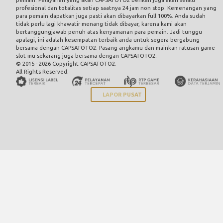
pemain. Pelayanan yang akan CAPSATOTO2 berikan juga akan selalu
profesional dan totalitas setiap saatnya 24 jam non stop. Kemenangan yang
para pemain dapatkan juga pasti akan dibayarkan full 100%. Anda sudah
tidak perlu lagi khawatir menang tidak dibayar, karena kami akan
bertanggungjawab penuh atas kenyamanan para pemain. Jadi tunggu
apalagi, ini adalah kesempatan terbaik anda untuk segera bergabung
bersama dengan CAPSATOTO2. Pasang angkamu dan mainkan ratusan game
slot mu sekarang juga bersama dengan CAPSATOTO2.
© 2015 - 2026 Copyright CAPSATOTO2.
All Rights Reserved.
LAPOR PUSAT