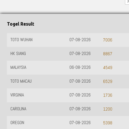
)
Togel Result
TOTO WUHAN
07-08-2026
7006
HK SIANG
07-08-2026
8867
MALAYSIA
06-08-2026
4549
TOTO MACAU
07-08-2026
6529
VIRGINIA
07-08-2026
1736
CAROLINA
07-08-2026
1200
OREGON
07-08-2026
5398