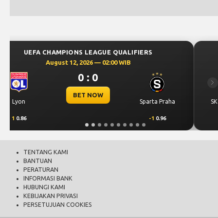
UEFA CHAMPIONS LEAGUE QUALIFIERS
August 12, 2026 — 01:30 WIB
0 : 0
Previous
Ne
BET NOW
a Praha
SK Sturm Graz
Fenerb
0.96
-0.5
0.95
0.5
0.
TENTANG KAMI
BANTUAN
PERATURAN
INFORMASI BANK
HUBUNGI KAMI
KEBIJAKAN PRIVASI
PERSETUJUAN COOKIES