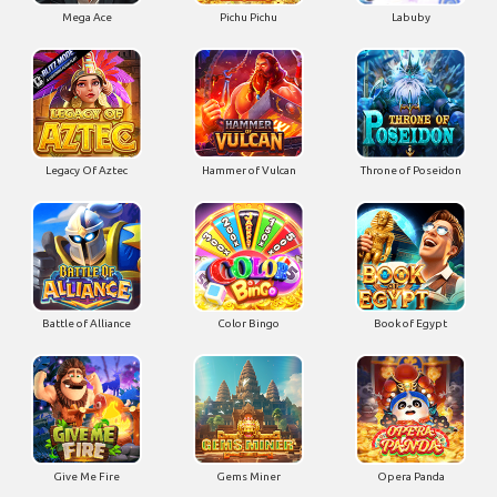
Mega Ace
Pichu Pichu
Labuby
Legacy Of Aztec
Hammer of Vulcan
Throne of Poseidon
Battle of Alliance
Color Bingo
Book of Egypt
Give Me Fire
Gems Miner
Opera Panda