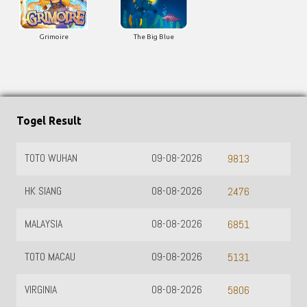
Grimoire
The Big Blue
Togel Result
CAMBODIA
08-08-2026
13
7635
BULLSEYE
08-08-2026
76
6299
TOTO MACAU
08-08-2026
51
0342
SYDNEY
08-08-2026
31
2413
SYDNEY LOTTO
08-08-2026
06
1377