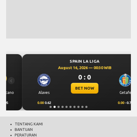
SPAIN LA LIGA
August 16, 2026 — 00:30 WIB
0 : 0
Previous
Next
BET NOW
Alaves
Getafe
0.00
0.62
0.00
-0.72
TENTANG KAMI
BANTUAN
PERATURAN