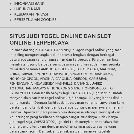
INFORMASI BANK
HUBUNGI KAMI
KEBIJAKAN PRIVASI
PERSETUJUAN COOKIES
SITUS JUDI TOGEL ONLINE DAN SLOT
ONLINE TERPERCAYA
Selamat datang di CAPSATOTO2 situs judi
agen togel
online yang saat
ini paling menguntungkan di Indonesia lengkap dengan berbagai
pasaran-pasaran yang dijamin aman dan terpercaya. Para pemain bisa
memilih langsung berbagai jenis pasaran yang kini sudah kami sediakan,
mulai dari pasaran CAMBODIA, BULLSEYE, TOTO MACAU, MAGNUM,
CHINA, TAIWAN, SYDNEYTODAYPOOL, SINGAPORE, 7STAR/BOKMA,
HONGKONGPOOL, VIRGINIA, CAROLINA, OREGON, CARIBBEAN,
PENNSYLVANIA, NEW JERSEY, NASHVILLE, DANANG, JUAREZ,
TOTOWUHAN, MALAYSIA, HONGKONG SIANG, HONGKONGLOTTO,
SYDNEYLOTTO dan masih banyak lagi. CAPSATOTO2 juga saat ini sudah
menyediakan taruhan togel online 2D, 3D sampai 4D yang bebas dipilih
dan dimainkan. Dengan fasilitas dan pelayanan yang nantinya akan kami
berikan dan ditambah dengan beberapa bonus dan penawaran menarik
lainnya. Dipastikan para pemain bisa dengan mudahnya mendapatkan
keuntungan yang berlimpah dengan sangat mudahnya. Tidak hanya
judi togel saja, CAPSATOTO2 juga kini telah menyiapkan taruhan slot
online yang dilengkapi dengan puluhan sampai ratusan game yang
bermacam-macam. Dari sekian banyaknya permainan yang telah