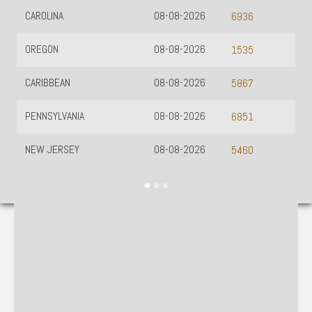
CHINA
08-08-2026
36
3017
TOTO MACAU
08-08-2026
35
2957
KINGKONG 17
08-08-2026
67
8806
SINGAPORE
08-08-2026
51
5102
MAGNUM
08-08-2026
60
2924