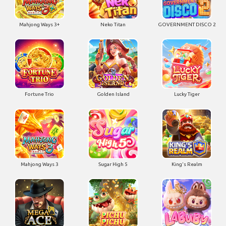
Mahjong Ways 3+
Neko Titan
GOVERNMENT DISCO 2
Fortune Trio
Golden Island
Lucky Tiger
Mahjong Ways 3
Sugar High 5
King's Realm