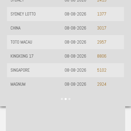
2413
SYDNEY LOTTO
08-08-2026
1377
CHINA
08-08-2026
3017
TOTO MACAU
08-08-2026
2957
KINGKONG 17
08-08-2026
8806
SINGAPORE
08-08-2026
5102
MAGNUM
08-08-2026
2924