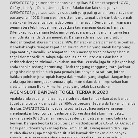
CAPSATOTO2 juga menerima deposit via aplikasi E-Dompet seperti : OVO ,
GoPay , LinkAja , Dana , Jenius , Doku, Sakuku dan lain sebagainya.
CAPSATOTO2 juga satu-satunya situs judi yang paling aman, terpercaya dan
pastinya fair 100%. Kami memiliki sistem yang sangat baik dan tidak pernah
melakukan kecurangan terhadap pemain manapun. Dengan demikian para
pemain bisa lebih mudah mendapatkan kemenangan disetiap harinya.
Dilengkapi juga dengan buku mimpi sebagai panduan yang nantinya bisa
memudahkan anda dalam menebak. Dengan adanya fitur yang satu ini
dengan tingkat akurasi mencapai 98%. Diharapkan para pemain bisa berhasil
menebak angka dengan tepat dan akurat. Pemain yang sudah bergabung
juga nantinya memiliki kesempatan untuk mendapatkan beberapa bonus
togel slot menarik. Misalnya saja Bonus Hadiah Prize 2 & 3 dan bonus
cashback dengan minimal kekalahan 300 ribu Tersedia juga fitur jackpot bagi
anda apabila sedang beruntung. Tidak tanggung-tanggung, total jackpot
yang bisa didapatkan oleh para pemain jumlahnya bisa ratusan, jutaan
bahkan puluhan juta rupiah hanya dalam waktu yang singkat. Jangan lupa
anda juga bisa mengecek semua angka main dalam
dari mimpi sehari-hari
melalui halaman Buku Mimpi lengkap yang telah kita sediakan.
AGEN SLOT BANDAR TOGEL TERBAIK 2020
Apabila anda sedang mencari agen judi slot dan tembak ikan atau bandar
togel yang terbaik dan pastinya 100% terpercaya. Segera daftarkan diri anda
di situs CAPSATOTO2, tempat yang paling tepat bagi anda yang ingin
mendapaktan keuntungan berlimpah. Survei dan data kami mencatat,
sekiranya ada 97,3% pemain yang puas dengan pelayanan yang telah kami
berikan. Dengan begitu kapabilitas dan kredibilitas situs CAPSATOTO2 sudah
tidak perlu dipertanyakan lagi kan? Tampilan situs yang mewah dan juga
mudah diakses juga menjadikan situs ini banyak dimainkan oleh banyak