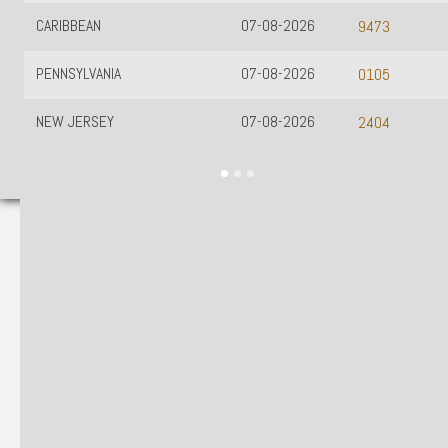
CARIBBEAN
07-08-2026
9473
PENNSYLVANIA
07-08-2026
0105
NEW JERSEY
07-08-2026
2404