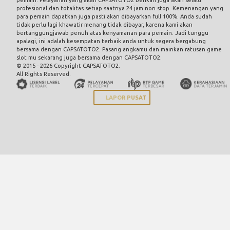
pemain. Pelayanan yang akan CAPSATOTO2 berikan juga akan selalu
profesional dan totalitas setiap saatnya 24 jam non stop. Kemenangan yang
para pemain dapatkan juga pasti akan dibayarkan full 100%. Anda sudah
tidak perlu lagi khawatir menang tidak dibayar, karena kami akan
bertanggungjawab penuh atas kenyamanan para pemain. Jadi tunggu
apalagi, ini adalah kesempatan terbaik anda untuk segera bergabung
bersama dengan CAPSATOTO2. Pasang angkamu dan mainkan ratusan game
slot mu sekarang juga bersama dengan CAPSATOTO2.
© 2015 - 2026 Copyright CAPSATOTO2.
All Rights Reserved.
LAPOR PUSAT