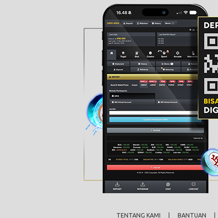
TENTANG KAMI
|
BANTUAN
|