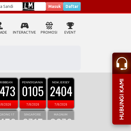
uk saat ini WA utama CAPSATOTO2 sedang ada gangguan ya bosku, bisa hubungi wa
Masuk
Daftar
ADE
INTERACTIVE
PROMOSI
EVENT
RIBBEAN
PENNSYLVANIA
NEW JERSEY
473
0105
2404
/8/2026
7/8/2026
7/8/2026
NGKONG 17
SINGAPORE
MAGNUM
458
0715
3072