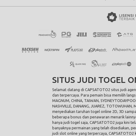
SITUS JUDI TOGEL 
Selamat datang di CAPSATOTO2 situs judi
agen
dan terpercaya. Para pemain bisa memilih lang
MAGNUM, CHINA, TAIWAN, SYDNEYTODAYPOOL,
NASHVILLE, DANANG, JUAREZ, TOTOWUHAN, MA
menyediakan taruhan togel online 2D, 3D sampa
beberapa bonus dan penawaran menarik lainny
hanya judi togel saja, CAPSATOTO2 juga kini t
banyaknya permainan yang telah disediakan, pe
judi slot online yang terpercaya, CAPSATOTO2 